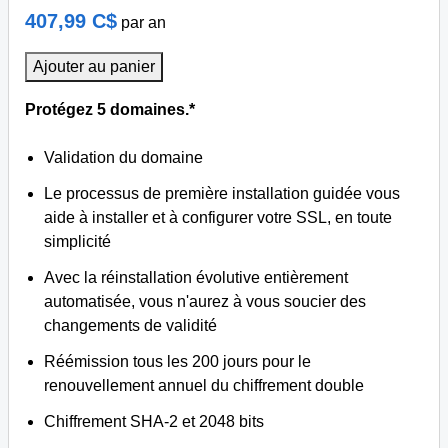
407,99 C$
par an
Ajouter au panier
Protégez 5 domaines.*
Validation du domaine
Le processus de première installation guidée vous
aide à installer et à configurer votre SSL, en toute
simplicité
Avec la réinstallation évolutive entièrement
automatisée, vous n'aurez à vous soucier des
changements de validité
Réémission tous les 200 jours pour le
renouvellement annuel du chiffrement double
Chiffrement SHA-2 et 2048 bits