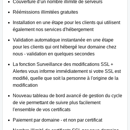
Couverture d’un nombre illimité de serveurs
Réémissions illimitées gratuites
Installation en une étape pour les clients qui utilisent
également nos services d'hébergement
Validation automatique instantanée en une étape
pour les clients qui ont hébergé leur domaine chez
nous - validation en quelques secondes
La fonction Surveillance des modifications SSL +
Alertes vous informe immédiatement si votre SSL est
modifié, quelle que soit la personne à l'origine de la
modification
Nouveau tableau de bord avancé de gestion du cycle
de vie permettant de suivre plus facilement
l'ensemble de vos certificats
Paiement par domaine - et non par certificat