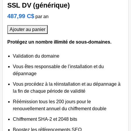
SSL DV (générique)
487,99 C$
par an
Ajouter au panier
Protégez un nombre illimité de sous-domaines.
Validation du domaine
Vous êtes responsable de l'installation et du
dépannage
Vous procédez à la réinstallation et au dépannage à
la fin de chaque période de validité
Réémission tous les 200 jours pour le
renouvellement annuel du chiffrement double
Chiffrement SHA-2 et 2048 bits
Boostez les référencements SEO