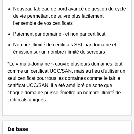
Nouveau tableau de bord avancé de gestion du cycle
de vie permettant de suivre plus facilement
l'ensemble de vos certificats
Paiement par domaine - et non par certificat
Nombre illimité de certificats SSL par domaine et
émission sur un nombre illimité de serveurs
*Le « multi-domaine » couvre plusieurs domaines, tout
comme un certificat UCC/SAN, mais au lieu d'utiliser un
seul certificat pour tous les domaines comme le fait le
certificat UCC/SAN, il a été amélioré de sorte que
chaque domaine puisse émettre un nombre illimité de
certificats uniques.
De base