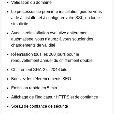
Validation du domaine
Le processus de première installation guidée vous
aide à installer et à configurer votre SSL, en toute
simplicité
Avec la réinstallation évolutive entièrement
automatisée, vous n'aurez à vous soucier des
changements de validité
Réémission tous les 200 jours pour le
renouvellement annuel du chiffrement double
Chiffrement SHA-2 et 2048 bits
Boostez les référencements SEO
Émission rapide en 5 min
Affichage de l’indicateur HTTPS et de confiance
Sceau de confiance de sécurité