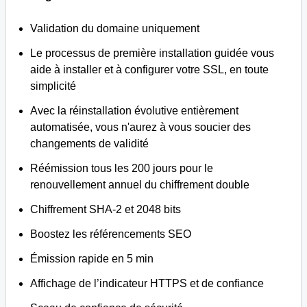
Validation du domaine uniquement
Le processus de première installation guidée vous
aide à installer et à configurer votre SSL, en toute
simplicité
Avec la réinstallation évolutive entièrement
automatisée, vous n'aurez à vous soucier des
changements de validité
Réémission tous les 200 jours pour le
renouvellement annuel du chiffrement double
Chiffrement SHA-2 et 2048 bits
Boostez les référencements SEO
Émission rapide en 5 min
Affichage de l’indicateur HTTPS et de confiance