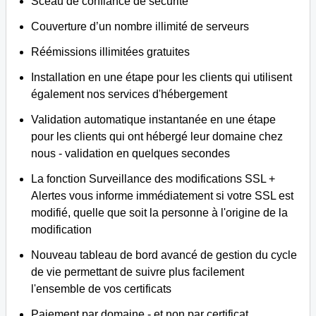
Sceau de confiance de sécurité
Couverture d’un nombre illimité de serveurs
Réémissions illimitées gratuites
Installation en une étape pour les clients qui utilisent
également nos services d'hébergement
Validation automatique instantanée en une étape
pour les clients qui ont hébergé leur domaine chez
nous - validation en quelques secondes
La fonction Surveillance des modifications SSL +
Alertes vous informe immédiatement si votre SSL est
modifié, quelle que soit la personne à l'origine de la
modification
Nouveau tableau de bord avancé de gestion du cycle
de vie permettant de suivre plus facilement
l'ensemble de vos certificats
Paiement par domaine - et non par certificat