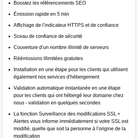
Boostez les référencements SEO
Émission rapide en 5 min
Affichage de l’indicateur HTTPS et de confiance
Sceau de confiance de sécurité
Couverture d’un nombre illimité de serveurs
Réémissions illimitées gratuites
Installation en une étape pour les clients qui utilisent
également nos services d'hébergement
Validation automatique instantanée en une étape
pour les clients qui ont hébergé leur domaine chez
nous - validation en quelques secondes
La fonction Surveillance des modifications SSL +
Alertes vous informe immédiatement si votre SSL est
modifié, quelle que soit la personne à l'origine de la
modification