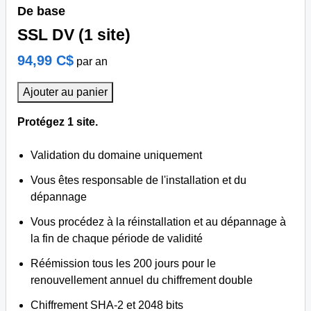
De base
SSL DV (1 site)
94,99 C$
par an
Ajouter au panier
Protégez 1 site.
Validation du domaine uniquement
Vous êtes responsable de l'installation et du
dépannage
Vous procédez à la réinstallation et au dépannage à
la fin de chaque période de validité
Réémission tous les 200 jours pour le
renouvellement annuel du chiffrement double
Chiffrement SHA-2 et 2048 bits