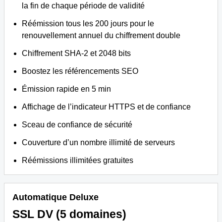
la fin de chaque période de validité
Réémission tous les 200 jours pour le
renouvellement annuel du chiffrement double
Chiffrement SHA-2 et 2048 bits
Boostez les référencements SEO
Émission rapide en 5 min
Affichage de l’indicateur HTTPS et de confiance
Sceau de confiance de sécurité
Couverture d’un nombre illimité de serveurs
Réémissions illimitées gratuites
Automatique Deluxe
SSL DV (5 domaines)