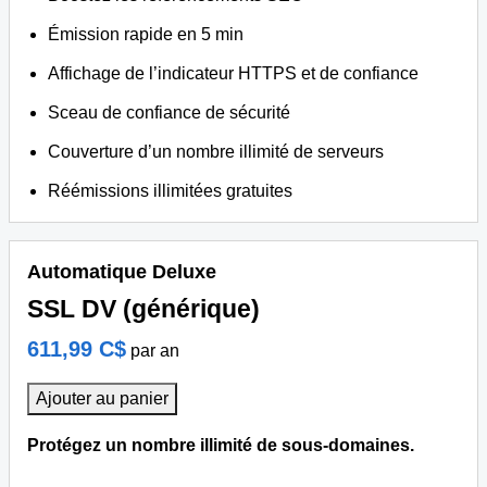
Émission rapide en 5 min
Affichage de l’indicateur HTTPS et de confiance
Sceau de confiance de sécurité
Couverture d’un nombre illimité de serveurs
Réémissions illimitées gratuites
Automatique Deluxe
SSL DV (générique)
611,99 C$
par an
Ajouter au panier
Protégez un nombre illimité de sous-domaines.