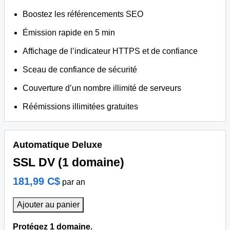
Boostez les référencements SEO
Émission rapide en 5 min
Affichage de l’indicateur HTTPS et de confiance
Sceau de confiance de sécurité
Couverture d’un nombre illimité de serveurs
Réémissions illimitées gratuites
Automatique Deluxe
SSL DV (1 domaine)
181,99 C$
par an
Ajouter au panier
Protégez 1 domaine.