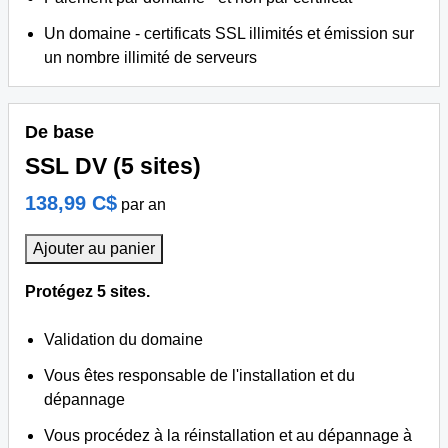
Un domaine - certificats SSL illimités et émission sur
un nombre illimité de serveurs
De base
SSL DV (5 sites)
138,99 C$
par an
Ajouter au panier
Protégez 5 sites.
Validation du domaine
Vous êtes responsable de l'installation et du
dépannage
Vous procédez à la réinstallation et au dépannage à